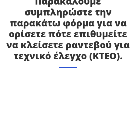
Παρακαλούμε
συμπληρώστε την
παρακάτω φόρμα για να
ορίσετε πότε επιθυμείτε
να κλείσετε ραντεβού για
τεχνικό έλεγχο (ΚΤΕΟ).