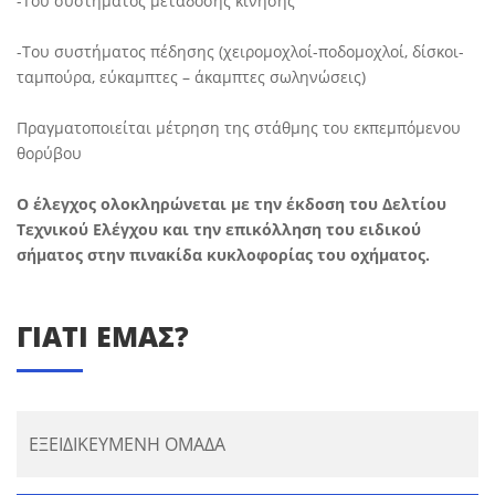
-Του συστήματος μετάδοσης κίνησης
-Του συστήματος πέδησης (χειρομοχλοί-ποδομοχλοί, δίσκοι-
ταμπούρα, εύκαμπτες – άκαμπτες σωληνώσεις)
Πραγματοποιείται μέτρηση της στάθμης του εκπεμπόμενου
θορύβου
O έλεγχος ολοκληρώνεται με την έκδοση του Δελτίου
Τεχνικού Ελέγχου και την επικόλληση του ειδικού
σήματος στην πινακίδα κυκλοφορίας του οχήματος.
ΓΙΑΤΙ ΕΜΑΣ?
ΕΞΕΙΔΙΚΕΥΜΕΝΗ ΟΜΑΔΑ