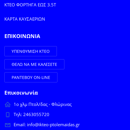
KTEO ΦΟΡΤΗΓΑ ΕΩΣ 3.5Τ
ΚΑΡΤΑ ΚΑΥΣΑΕΡΙΩΝ
ΕΠΙΚΟΙΝΩΝΙΑ
ΥΠΕΝΘΥΜΙΣΗ ΚΤΕΟ
ΘΕΛΩ ΝΑ ΜΕ ΚΑΛΕΣΕΤΕ
ΡΑΝΤΕΒΟΥ ON-LINE
Επικοινωνία
1ο χλμ Πτολ/δας - Φλώρινας
Τηλ: 2463055720
Email: info@ikteo-ptolemaidas.gr