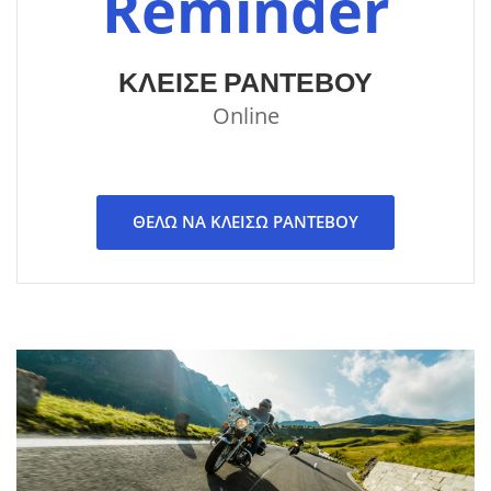
Reminder
ΚΛΕΙΣΕ ΡΑΝΤΕΒΟΥ
Online
ΘΕΛΩ ΝΑ ΚΛΕΙΣΩ ΡΑΝΤΕΒΟΥ