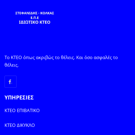
Το ΚΤΕΟ όπως ακριβώς το θέλεις. Και όσο ασφαλές το
θέλεις.
.
ΥΠΗΡΕΣΙΕΣ
ΚΤΕΟ ΕΠΙΒΑΤΙΚΟ
ΚΤΕΟ ΔΙΚΥΚΛΟ