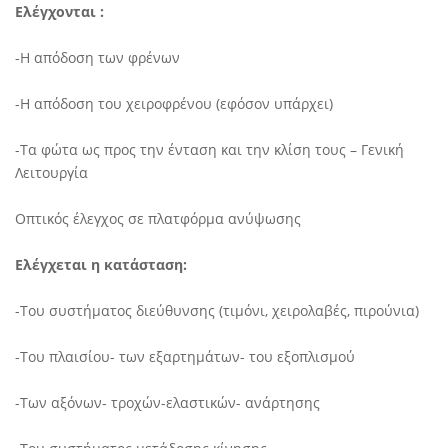
Ελέγχονται :
-Η απόδοση των φρένων
-Η απόδοση του χειροφρένου (εφόσον υπάρχει)
-Τα φώτα ως προς την ένταση και την κλίση τους – Γενική
Λειτουργία
Οπτικός έλεγχος σε πλατφόρμα ανύψωσης
Ελέγχεται η κατάσταση:
-Του συστήματος διεύθυνσης (τιμόνι, χειρολαβές, πιρούνια)
-Του πλαισίου- των εξαρτημάτων- του εξοπλισμού
-Των αξόνων- τροχών-ελαστικών- ανάρτησης