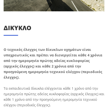
ΔΙΚΥΚΛΟ
Ο τεχνικός έλεγχος των δίκυκλων οχημάτων είναι
υποχρεωτικός και πρέπει να διενεργείται κάθε 4 χρόνια
από την ημερομηνία πρώτης αδείας κυκλοφορίας
(αρχικός έλεγχος) και κάθε 2 χρόνια από την
προηγούμενη ημερομηνία τεχνικού ελέγχου (περιοδικός
έλεγχος).
Τα εκπαιδευτικά δίκυκλα ελέγχονται κάθε 1 χρόνο από την
ημερομηνία πρώτης αδείας κυκλοφορίας (αρχικός έλεγχος) και
κάθε 1 χρόνο από την προηγούμενη ημερομηνία τεχνικού
ελέγχου (περιοδικός έλεγχος).