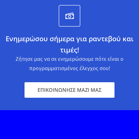
Ενημερώσου σήμερα για ραντεβού και
τιμές!
Ζήτησε μας να σε ενημερώσουμε πότε είναι ο
προγραμματισμένος έλεγχος σου!
ΕΠΙΚΟΙΝΩΝΗΣΕ ΜΑΖΙ ΜΑΣ