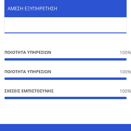
ΑΜΕΣΗ ΕΞΥΠΗΡΕΤΗΣΗ
ΠΟΙΟΤΗΤΑ ΥΠΗΡΕΣΙΩΝ
100%
ΠΟΙΟΤΗΤΑ ΥΠΗΡΕΣΙΩΝ
100%
ΣΧΕΣΕΙΣ ΕΜΠΙΣΤΟΣΥΝΗΣ
100%