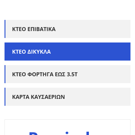
ΚΤΕΟ ΕΠΙΒΑΤΙΚΑ
ΚΤΕΟ ΔΙΚΥΚΛΑ
ΚΤΕΟ ΦΟΡΤΗΓΑ ΕΩΣ 3.5Τ
ΚΑΡΤΑ ΚΑΥΣΑΕΡΙΩΝ