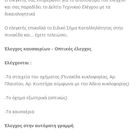
και σας παραδίδει το ∆ελτίο Τεχνικού Ελέγχου με τα
δικαιολογητικά
Ο ελεγκτής επικολλά το Ειδικό Σήμα Καταλληλότητας στην
πινακίδα και… έχετε τελειώσει.
Έλεγχος καυσαερίων – Οπτικός έλεγχος
Ελέγχονται :
-Τα στοιχεία του οχήματος (Πινακίδα κυκλοφορίας, Αρ.
Πλαισίου, Αρ. Κινητήρα σύμφωνα με την Άδεια κυκλοφορίας)
-Το όχημα εξωτερικά (οπτικώς)
-Τα καυσαέρια
Έλεγχος στην αυτόματη γραμμή